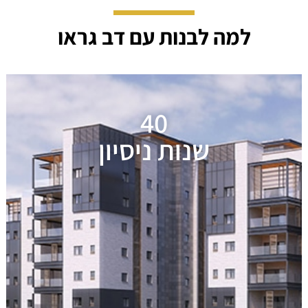
למה לבנות עם דב גראו
40
שנות ניסיון