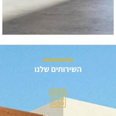
השירותים שלנו