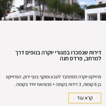
דירות שנמכרו במגורי יוקרה בנופים דרך
למרחב, פרדס חנה
פרוייקט יוקרה המתחבר לטבע ומוקף בנוף ירוק. הפרוייקט
בן 6 קומות, 3 דירות בקומה + פנטהאוז יחיד בקומה.
קרא עוד