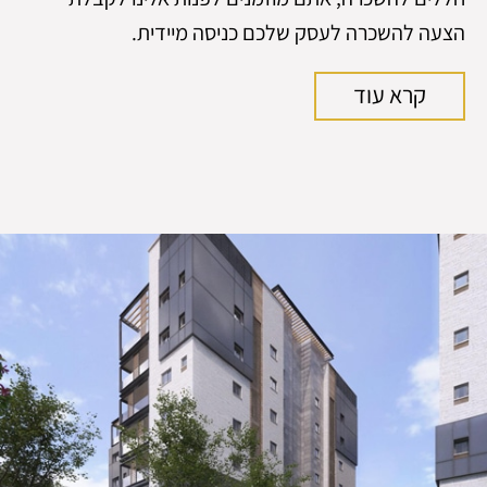
הצעה להשכרה לעסק שלכם כניסה מיידית.
קרא עוד