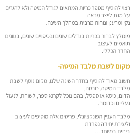
רצוי להוסיף מספר כריות המתאים לגודל המיטה ולא להגזים
על מנת לייצר מראה
נקי ומרענן ונוחות מרבית במהלך השינה.
מומלץ לבחור בכריות בגדלים שונים ובכיסויים שונים, בגוונים
תואמים לעיצוב
החדר הכללי.
מקום לשבת מלבד המיטה-
חשוב מאוד להוסיף בחדר השינה שלנו, מקום נוסף לשבת
מלבד המיטה. כורסה,
הדום, כיסא או ספסל, בהם נוכל לקרוא ספר, לשוחח, לנעול
נעליים וכדומה.
מלבד העניין הפונקציונלי, פריטים אלה מוסיפים לעיצוב
וליצירת יחידה נפרדת
ביתית במיוחד…