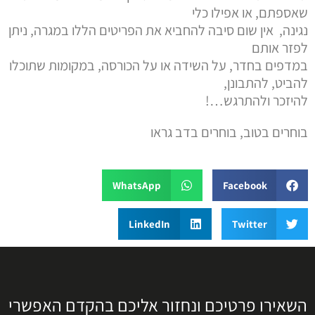
שאספתם, או אפילו כלי
נגינה, אין שום סיבה להחביא את הפריטים הללו במגרה, ניתן
לפזר אותם
במדפים בחדר, על השידה או על הכורסה, במקומות שתוכלו
להביט, להתבונן,
להיזכר ולהתרגש…!
בוחרים בטוב, בוחרים בדב גראו
WhatsApp
Facebook
LinkedIn
Twitter
השאירו פרטיכם ונחזור אליכם בהקדם האפשרי