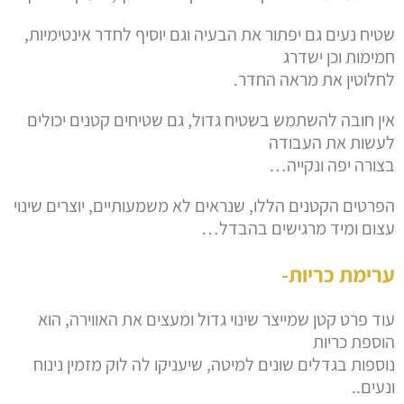
שטיח נעים גם יפתור את הבעיה וגם יוסיף לחדר אינטימיות,
חמימות וכן ישדרג
לחלוטין את מראה החדר.
אין חובה להשתמש בשטיח גדול, גם שטיחים קטנים יכולים
לעשות את העבודה
בצורה יפה ונקייה…
הפרטים הקטנים הללו, שנראים לא משמעותיים, יוצרים שינוי
עצום ומיד מרגישים בהבדל…
ערימת כריות-
עוד פרט קטן שמייצר שינוי גדול ומעצים את האווירה, הוא
הוספת כריות
נוספות בגדלים שונים למיטה, שיעניקו לה לוק מזמין נינוח
ונעים..