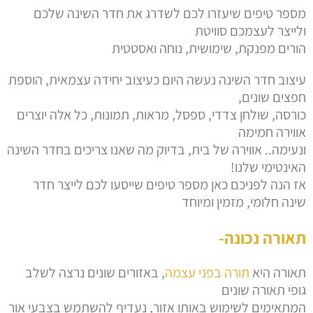
מספר טיפים שיעזרו לכם לשדרג את חדר השינה שלכם
ולייצר לעצמכם סוויטת
הורים מפנקת, שימושית, נוחה ואסטטית
עיצוב חדר השינה נעשה היום כעיצוב יחידה עצמאית, הוספת
חפצים שונים,
כורסה, שולחן צדדי, ספסל, מראות, תמונות, כל אלה יוצרים
אווירה חמימה
ונעימה.. אווירה של בית, בדיוק מה שאנו צריכים בחדר השינה
האינטימי שלנו!
אז הנה לפניכם כאן מספר טיפים שייסעו לכם לייצר חדר
שינה חלומי, מזמין ומיוחד
תאורה נכונה-
תאורה היא
תורה בפני עצמה
, באזורים שונים נרצה לשלב
גופי תאורה שונים
המתאימים לשימוש באותו אזור, נעדיף להשתמש בצבעי אור