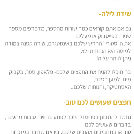
שידת לילה-
גם אם אתם קוראים כמה שורות מהספר, מדפדפים מספר
שניות בפייסבוק או מעלים
את ה"סטורי" החדש שלכם באינסטגרם, שידה קטנה צמודה
למיטה היא הכרחית ולא
ניתן לוותר עליה!
בה תוכלו להניח את החפצים שלכם- פלאפון, ספר, בקבוק
מים, למען הסדר,
האסתטיקה, והנוחות שלכם..
חפצים שעושים לכם טוב-
נחמד להתבונן בפריט ולהיזכר לפתע בחוויות טובות מהעבר,
בדברים שעושים לכם
טוב או בתחביבים אהובים שלכם. בין אם מדובר במזכרות