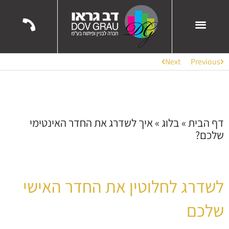
השירותים שלנו
הפרויקטים שלנו
ממליצים עלינו
Next
Previous
דף הבית
»
בלוג
»
איך לשדרג את החדר האינטימי
שלכם?
לשדרג לחלוטין את החדר האישי
שלכם