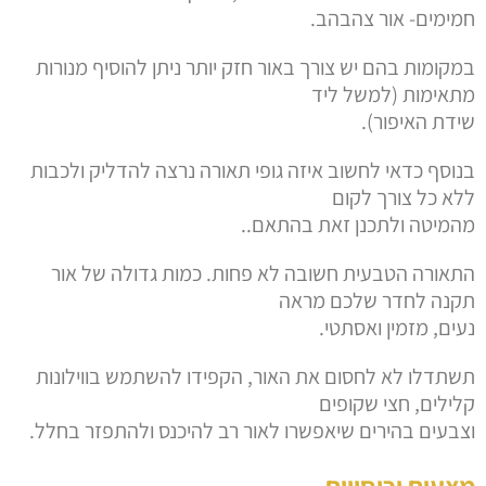
חמימים- אור צהבהב.
במקומות בהם יש צורך באור חזק יותר ניתן להוסיף מנורות
מתאימות (למשל ליד
שידת האיפור).
בנוסף כדאי לחשוב איזה גופי תאורה נרצה להדליק ולכבות
ללא כל צורך לקום
מהמיטה ולתכנן זאת בהתאם..
התאורה הטבעית חשובה לא פחות. כמות גדולה של אור
תקנה לחדר שלכם מראה
נעים, מזמין ואסתטי.
תשתדלו לא לחסום את האור, הקפידו להשתמש בווילונות
קלילים, חצי שקופים
וצבעים בהירים שיאפשרו לאור רב להיכנס ולהתפזר בחלל.