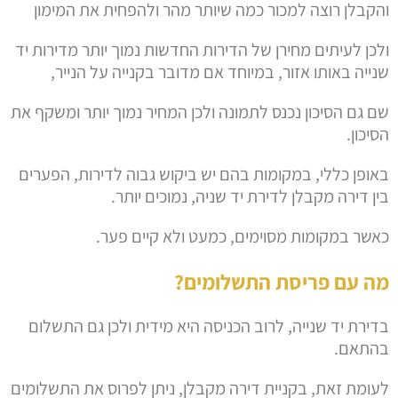
והקבלן רוצה למכור כמה שיותר מהר ולהפחית את המימון
ולכן לעיתים מחירן של הדירות החדשות נמוך יותר מדירות יד
שנייה באותו אזור, במיוחד אם מדובר בקנייה על הנייר,
שם גם הסיכון נכנס לתמונה ולכן המחיר נמוך יותר ומשקף את
הסיכון.
באופן כללי, במקומות בהם יש ביקוש גבוה לדירות, הפערים
בין דירה מקבלן לדירת יד שניה, נמוכים יותר.
כאשר במקומות מסוימים, כמעט ולא קיים פער.
מה עם פריסת התשלומים?
בדירת יד שנייה, לרוב הכניסה היא מידית ולכן גם התשלום
בהתאם.
לעומת זאת, בקניית דירה מקבלן, ניתן לפרוס את התשלומים