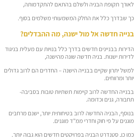
לאורך תקופת הבניה ולשלם בהתאם להתקדמותה,
כך שבדרך כלל את החלק המשמעותי משלמים בסוף.
בנייה חדשה אל מול ישנה, מה ההבדלים?
הדירות בבניינים חדשים בדרך כלל בנויות עם מעלית בניגוד
לדירות ישנות. בניה חדשה שונה מהישנה,
למשל יתרון שקיים בבנייה הישנה – החדרים הם לרוב גדולים
יותר ומרווחים.
בבנייה החדשה לרוב קיימות תשתיות טובות בסביבה-
תחבורה, גנים וכדומה.
בנוסף, הבניה החדשה לרוב בטיחותית יותר, ישנם מרחבים
מוגנים על פי חוק וחדרי ממ"ד מוגנים.
כמו כן, סטנדרט הבניה בפרויקטים חדשים הוא גבוה יותר.