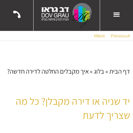
השירותים שלנו
הפרויקטים שלנו
ממליצים עלינו
Next
Previous
דף הבית
»
בלוג
»
איך מקבלים החלטה לדירה חדשה?
יד שניה או דירה מקבלן? כל מה
שצריך לדעת