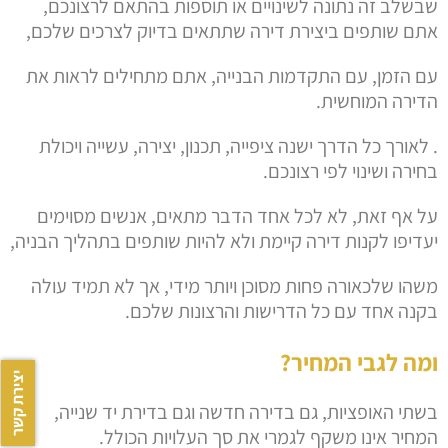
שבשלב זה נתונה לשינויים או תוספות בהתאם לרצונכם,
אתם שותפים ביצירת דירה שתתאים בדיוק לצרכים שלכם,
עם הזמן, עם התקדמות הבנייה, אתם מתחילים לראות את
הדירה המוחשית.
. לאורך כל הדרך ישנה ציפייה, תכנון, יצירה, עשייה ויכולת
בחירה ושינוי לפי רצונכם.
על אף זאת, לא לכל אחד הדבר מתאים, אנשים מסוימים
יעדיפו לקנות דירה קיימת ולא להיות שותפים בתהליך הבניה,
משהו שלכאורה פחות מסוכן ויותר מידי, אך לא תמיד עולה
בקנה אחד עם כל הדרישות והרצונות שלכם.
ומה לגבי המחיר?
יצירת קשר
בשתי האופציות, גם בדירה חדשה וגם בדירת יד שנייה,
המחיר אינו משקף לגמרי את סך העלויות הכולל.