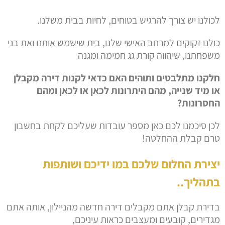
לכולנו יש צורך להרגיש בטוחים, לחיות בבית משלנו.
כולנו זקוקים למרחב האישי שלנו, בית שישמש אותנו ואת בני
משפחתנו, שיהווה קורת גג חמימה ומגנה
חלקנו מתלבטים ותוהים האם כדאי לקנות דירה מקבלן
או מיד שנייה, מהם היתרונות לכאן או לכאן ומהם
החסרונות?
לכן סיכמנו לכם כאן מספר עובדות שעליכם לקחת בחשבון
טרם קבלת ההחלטה!
יצירת החלום שלכם במו ידיכם ושותפות
בתהליך..
בדירת קבלן אתם מקבלים דירה חדשה מהניילון, אותה אתם
מגדירים, קובעים ומעצבים כראות עיניכם,