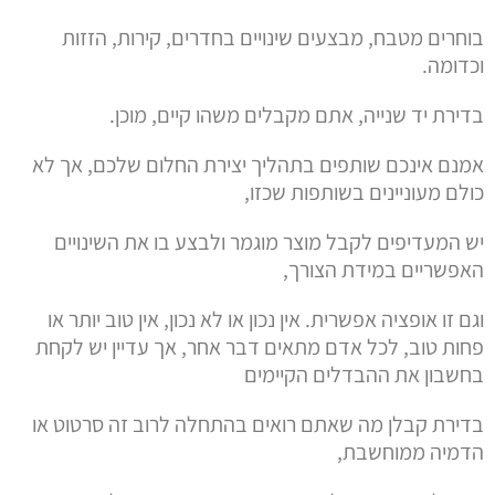
בוחרים מטבח, מבצעים שינויים בחדרים, קירות, הזזות
וכדומה.
בדירת יד שנייה, אתם מקבלים משהו קיים, מוכן.
אמנם אינכם שותפים בתהליך יצירת החלום שלכם, אך לא
כולם מעוניינים בשותפות שכזו,
יש המעדיפים לקבל מוצר מוגמר ולבצע בו את השינויים
האפשריים במידת הצורך,
וגם זו אופציה אפשרית. אין נכון או לא נכון, אין טוב יותר או
פחות טוב, לכל אדם מתאים דבר אחר, אך עדיין יש לקחת
בחשבון את ההבדלים הקיימים
בדירת קבלן מה שאתם רואים בהתחלה לרוב זה סרטוט או
הדמיה ממוחשבת,