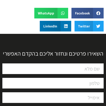
WhatsApp
Facebook
LinkedIn
Twitter
השאירו פרטיכם ונחזור אליכם בהקדם האפשרי