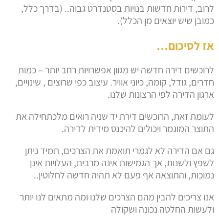
לרוב, דירות חדשות בנויות בסטנדרט גבוה.. (בדרך כלל,
כמובן שיש יוצאים מן הכלל).
אז לסיכום…
לרוכשים דירה חדשה יש מגוון אפשרויות רחב יותר – כמות
חדרים, גודל, קומה, כיוני אוויר. עיצוב כפי שרוצים , שינויים,
ארגון הדירה לפי הרצונות שלנו.
לעומת זאת, הרוכשים דירת יד שניה רואים מלכתחילה את
התוצר המוגמר ויכולים להיכנס מידית לדירה.
גם אם הדירה לא לגמרי תואמת את הצרכים, תמיד ניתן
לשפץ ולשנות, אך הגמישות אינה מרבית, העלויות אינן
נמוכות, והתוצאה אף פעם לא תהיה חדשה לחלוטין..
אנו צריכים להבין מהם הצרכים שלנו ומה מתאים לנו יותר
ולעשות החלטה נכונה ושקולה