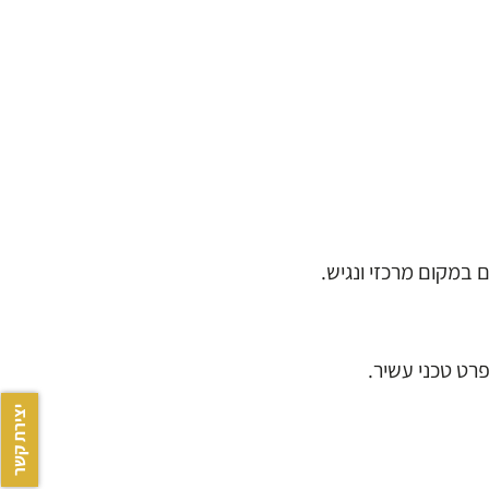
 במקום מרכזי ונגיש.
יצירת קשר