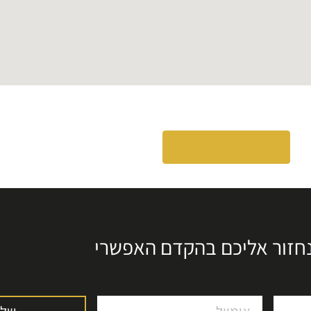
לפרויקטים נוספים
נחזור אליכם בהקדם האפשרי