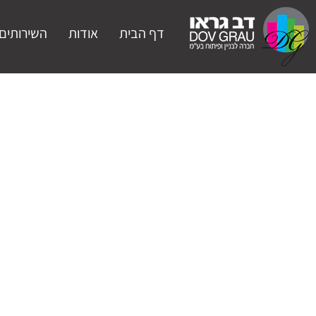
דף הבית
אודות
השירותים 