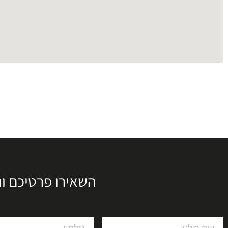
השאירו פרטיכם ו