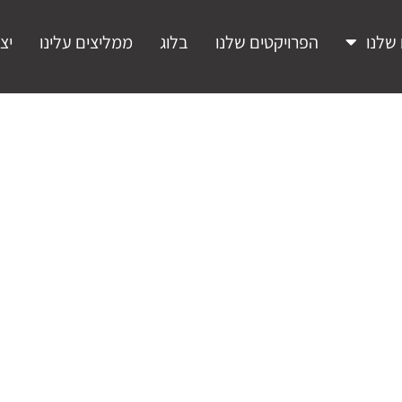
שלנו
הפרויקטים שלנו
בלוג
ממליצים עלינו
יצ