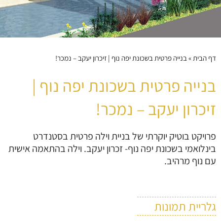
דף הבית
»
בנייה פרטית בשכונת יפה נוף | זיכרון יעקב – נמכר!
בנייה פרטית בשכונת יפה נוף |
זיכרון יעקב – נמכר!
פרויקט בוטיק יוקרתי של בניית וילה פרטית בסטנדרט
בינלואמי בשכונת יפה נוף- זכרון יעקב. וילה בהתאמה אישית
עם נוף מרהיב.
גלריית תמונות