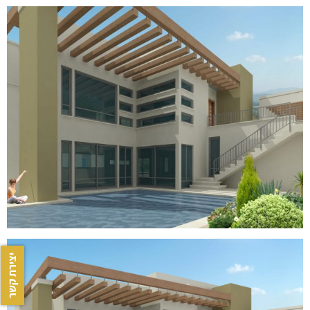
יצירת קשר