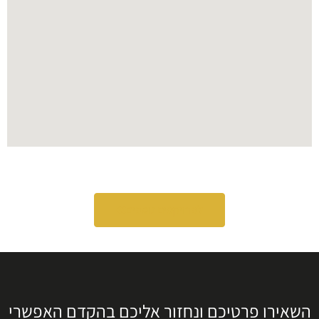
לפרויקטים נוספים
השאירו פרטיכם ונחזור אליכם בהקדם האפשרי