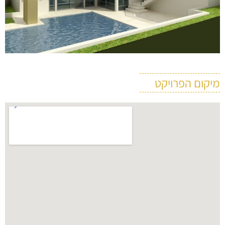
מיקום הפרויקט