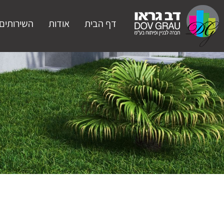
דף הבית
אודות
השירותים 