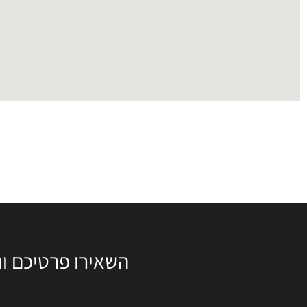
השאירו פרטיכם ו