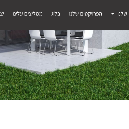
שלנו
הפרויקטים שלנו
בלוג
ממליצים עלינו
יצ