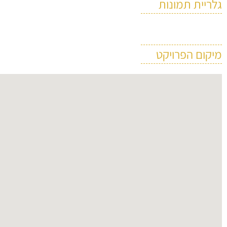
גלריית תמונות
מיקום הפרויקט