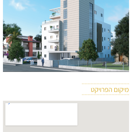
מיקום הפרויקט