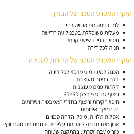
עיקרי המפרט הטכני של הבניין
לובי כניסה מפואר ויוקרתי
מעלית משוכללת בטכנולוגיה חדישה
חיפוי הבניין בשיש יוקרתי
חניה לכל דירה
עיקרי המפרט הטכני של הדירות למכירה
הכנה למיזוג מיני מרכזי לכל דירה
דלת כניסה מעוצבת
דלתות פנים מעוצבות
ריצוף גרניט פורצלן 60×60
חיפוי הקירות וריצוף בחדרי האמבטיה ושירותים
בקרמיקה איכותית
אסלות תלויות, מיכלי הדחה סמויים
ארון מטבח הכולל ארונות עליוניים + תחתונים מסנדוויץ
כיור מטבח יוקרתי, בהתקנה שטוחה