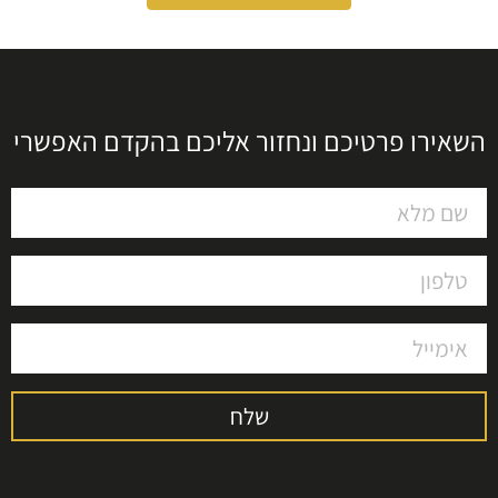
השאירו פרטיכם ונחזור אליכם בהקדם האפשרי
שלח