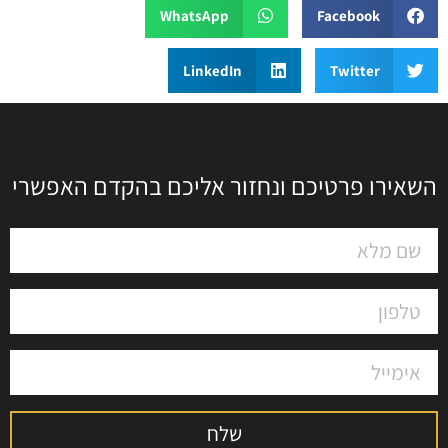
WhatsApp
Facebook
LinkedIn
Twitter
השאירו פרטיכם ונחזור אליכם בהקדם האפשרי
שלח