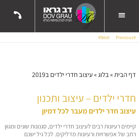
השירותים שלנו
הפרויקטים שלנו
ממליצים עלינו
Next
Previous
דף הבית
»
בלוג
»
עיצוב חדרי ילדים ב2019
חדרי ילדים – עיצוב ותכנון
עיצוב חדר ילדים מעבר לכל דמיון
קיימים רעיונות רבים לעיצוב חדרי ילדים, סגנונות שונים ומגוון
רחב של אפשרויות ורעיונות מדליקים. לכל גיל ישנם