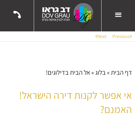
השירותים שלנו
הפרויקטים שלנו
ממליצים עלינו
Next
Previous
דף הבית
»
בלוג
»
אל הבית בדילוגים!
אי אפשר לקנות דירה הישראל!
האמנם?