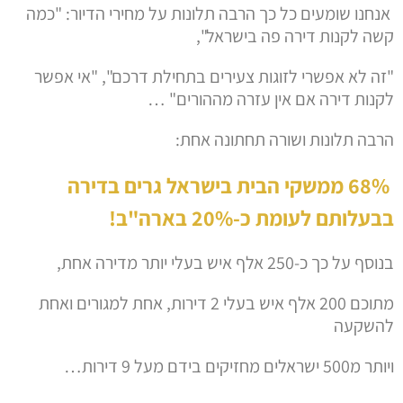
אנחנו שומעים כל כך הרבה תלונות על מחירי הדיור: "כמה
קשה לקנות דירה פה בישראל",
"זה לא אפשרי לזוגות צעירים בתחילת דרכם", "אי אפשר
לקנות דירה אם אין עזרה מההורים" …
הרבה תלונות ושורה תחתונה אחת:
68% ממשקי הבית בישראל גרים בדירה
בבעלותם לעומת כ-20% בארה"ב!
בנוסף על כך כ-250 אלף איש בעלי יותר מדירה אחת,
מתוכם 200 אלף איש בעלי 2 דירות, אחת למגורים ואחת
להשקעה
ויותר מ500 ישראלים מחזיקים בידם מעל 9 דירות…