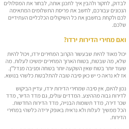
לבדוק, לחקור ולהבין איך לתכנן אותה, לבחור את המסלולים
הנכונים עבורכם, לחשב את פריסת התשלומים המתאימה
לכם ולקחת בחשבון את כל השיקולים הכלכליים העתידיים
שלכם.
ואם מחירי הדירות ירדו?
יכול מאוד להיות שבעשור הקרוב המחירים ירדו, ויכול להיות
שלא, מה שבטוח, בטווח הארוך המחירים ימשיכו לעלות. מה
שעוד יותר בטוח שאין השקעה יותר בטוחה ומניבה מנדל"ן.
אז לא נראה כי יש כאן סיבה טובה להתלבטות כלשהי בנושא.
נכון להיום, אין סיבה שמחירי הדירות ירדו, עדיין הביקוש
לדירות גבוה מההיצע. המדדים עולים, גם מדד הדיור, מדד
שכר דירה, מדד תשומות הבנייה, מדד הדירות החדשות.
הכל ממשיך לעלות ולא נראית באופק ירידה כלשהי במחירי
הדירות.