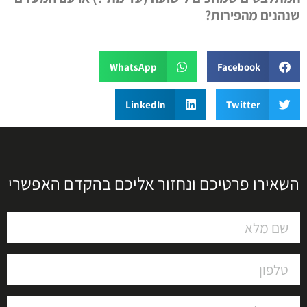
שנהנים מהפירות?
WhatsApp
Facebook
LinkedIn
Twitter
השאירו פרטיכם ונחזור אליכם בהקדם האפשרי