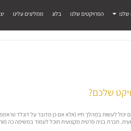
שלנו
הפרויקטים שלנו
בלוג
ממליצים עלינו
יצ
ויקט שלכם?
יכול לעשות במהלך חייו (אלא אם כן מדובר על דונלד טראמפ),
ועית. חברת בניה פרטית מקצועית תוכל לעמוד במשימה כה מו