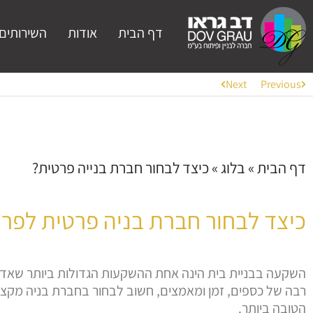
דף הבית
אודות
השירותים 
Next
Previous
דף הבית
»
בלוג
»
כיצד לבחור חברת בנייה פרטית?
כיצד לבחור חברת בניה פרטית לפר
השקעה בבניית בית הינה אחת ההשקעות הגדולות ביותר שאדם 
רבה של כספים, זמן ומאמצים, חשוב לבחור בחברת בניה מקצ
הטובה ביותר.