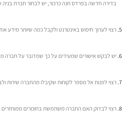
בדירה חדשה בפרדס חנה כרכור, יש לבחור חברת בניה 
רצוי לערוך חיפוש באינטרנט ולקבל כמה שיותר מידע או
יש לבקש אישורים שמעידים על כך שמדובר על חברה מק
רצוי לפנות אל מספר לקוחות שקיבלו מהחברה שירות ול
רצוי לבדוק האם החברה משתמשת בחומרים ממוחזרים (