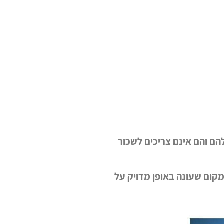
ם והם אינם צריכים לשכור
קום שעונה באופן מדויק על