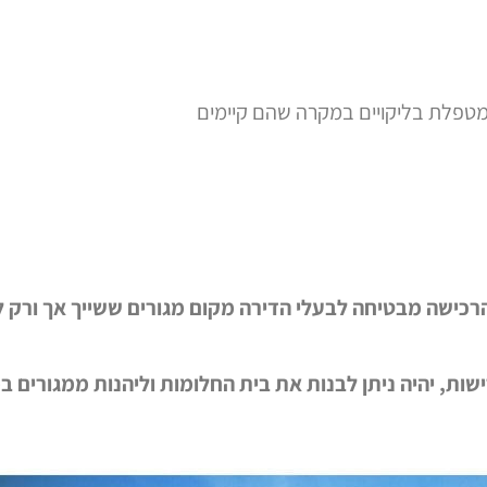
ומטפלת בליקויים במקרה שהם קיימים
ישה מבטיחה לבעלי הדירה מקום מגורים ששייך אך ורק לה
, יהיה ניתן לבנות את בית החלומות וליהנות ממגורים במ