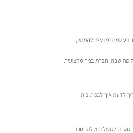
דע כמה זמן עליו להמתין,
ה מחושבת. חברת בניה מקצועית
יך לדעת איך לבנות בית
המטרה למשל היא להתגורר