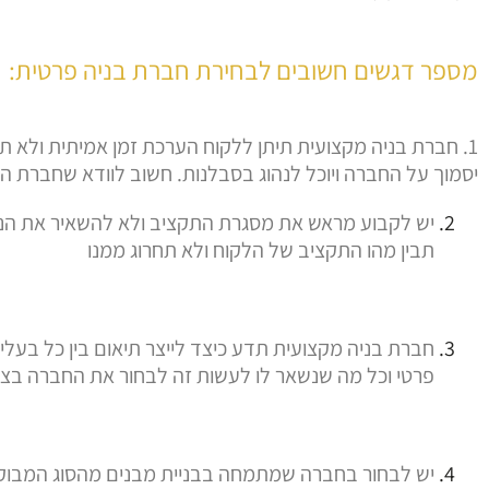
מספר דגשים חשובים לבחירת חברת בניה פרטית:
1. חברת בניה מקצועית תיתן ללקוח הערכת זמן אמיתית ולא ת
יסמוך על החברה ויוכל לנהוג בסבלנות. חשוב לוודא שחברת הבנ
יש לקבוע מראש את מסגרת התקציב ולא להשאיר את הנו
תבין מהו התקציב של הלקוח ולא תחרוג ממנו
חברת בניה מקצועית תדע כיצד לייצר תיאום בין כל בעל
פרטי וכל מה שנשאר לו לעשות זה לבחור את החברה בצו
יש לבחור בחברה שמתמחה בבניית מבנים מהסוג המבוקש