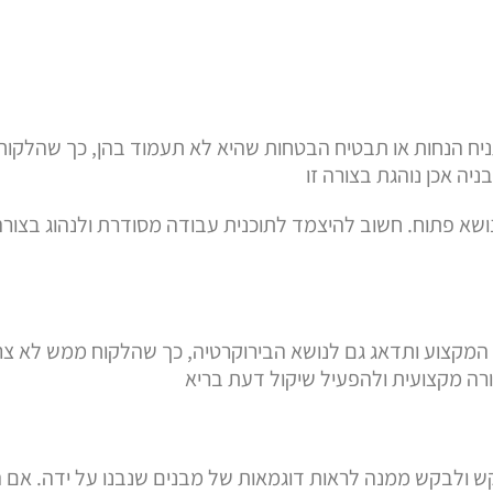
ניח הנחות או תבטיח הבטחות שהיא לא תעמוד בהן, כך שהלקוח י
יה אכן נוהגת בצורה זו
שא פתוח. חשוב להיצמד לתוכנית עבודה מסודרת ולנהוג בצור
י המקצוע ותדאג גם לנושא הבירוקרטיה, כך שהלקוח ממש לא צר
רה מקצועית ולהפעיל שיקול דעת בריא
 ולבקש ממנה לראות דוגמאות של מבנים שנבנו על ידה. אם 