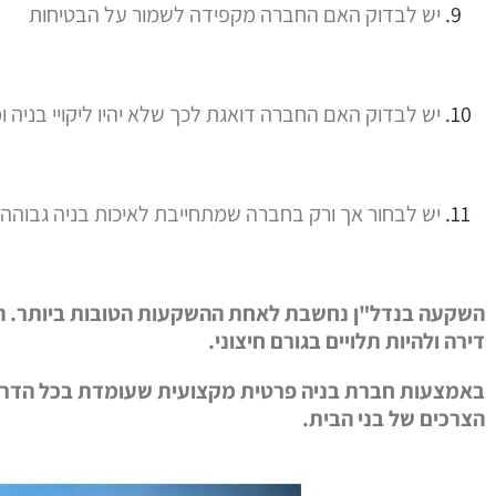
יש לבדוק האם החברה מקפידה לשמור על הבטיחות
יש לבדוק האם החברה דואגת לכך שלא יהיו ליקויי בניה 
יש לבחור אך ורק בחברה שמתחייבת לאיכות בניה גבוהה
השקעה בנדל"ן נחשבת לאחת ההשקעות הטובות ביותר. הרכ
דירה ולהיות תלויים בגורם חיצוני.
באמצעות חברת בניה פרטית מקצועית שעומדת בכל הדרישות
הצרכים של בני הבית.